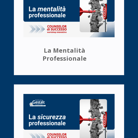
La Mentalità
Professionale