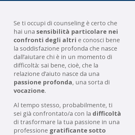
Se ti occupi di counseling è certo che
hai una
sensibilità particolare nei
confronti degli altri
e conosci bene
la soddisfazione profonda che nasce
dall’aiutare chi è in un momento di
difficoltà: sai bene, cioè, che la
relazione d’aiuto nasce da una
passione profonda
, una sorta di
vocazione
.
Al tempo stesso, probabilmente, ti
sei già confrontato/a con la
difficoltà
di trasformare la tua passione in una
professione
gratificante sotto