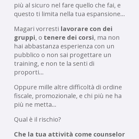
più al sicuro nel fare quello che fai, e
questo ti limita nella tua espansione…
Magari vorresti
lavorare con dei
gruppi
, o
tenere dei corsi
, ma non
hai abbastanza esperienza con un
pubblico o non sai progettare un
training, e non te la senti di
proporti…
Oppure mille altre difficoltà di ordine
fiscale, promozionale, e chi più ne ha
più ne metta…
Qual è il rischio?
Che la tua attività come counselor