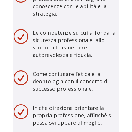
conoscenze con le abilità e la
strategia.
R
Le competenze su cui si fonda la
sicurezza professionale, allo
scopo di trasmettere
autorevolezza e fiducia.
R
Come coniugare l’etica e la
deontologia con il concetto di
successo professionale.
R
In che direzione orientare la
propria professione, affinché si
possa sviluppare al meglio.