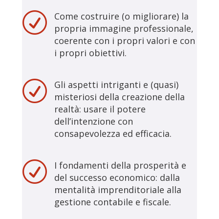
R
Come costruire (o migliorare) la
propria immagine professionale,
coerente con i propri valori e con
i propri obiettivi.
R
Gli aspetti intriganti e (quasi)
misteriosi della creazione della
realtà: usare il potere
dell’intenzione con
consapevolezza ed efficacia.
R
I fondamenti della prosperità e
del successo economico: dalla
mentalità imprenditoriale alla
gestione contabile e fiscale.