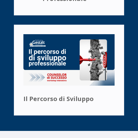
Il Percorso di Sviluppo