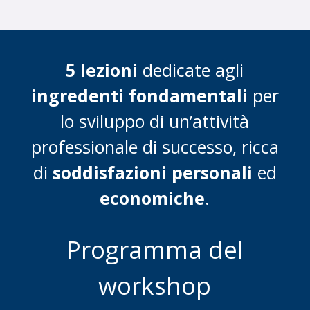
5 lezioni
dedicate agli
ingredenti fondamentali
per
lo sviluppo di un’attività
professionale di successo,
ricca
di
soddisfazioni personali
ed
economiche
.
Programma del
workshop