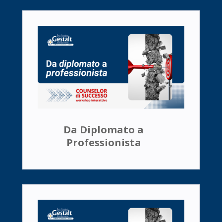
Da Diplomato a
Professionista