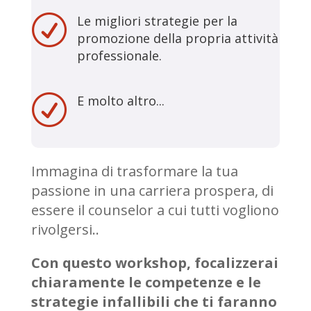
R
Le migliori strategie per la
promozione della propria attività
professionale.
R
E molto altro...
Immagina di trasformare la tua
passione in una carriera prospera, di
essere il counselor a cui tutti vogliono
rivolgersi..
Con questo workshop, focalizzerai
chiaramente le competenze e le
strategie infallibili che ti faranno