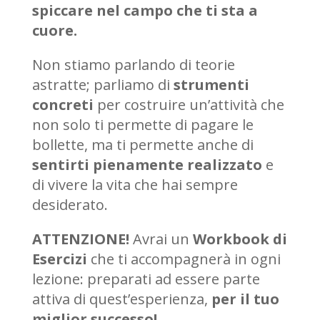
spiccare nel campo che ti sta a
cuore.
Non stiamo parlando di teorie
astratte; parliamo di
strumenti
concreti
per costruire un’attività che
non solo ti permette di pagare le
bollette, ma ti permette anche di
sentirti pienamente realizzato
e
di vivere la vita che hai sempre
desiderato.
ATTENZIONE!
Avrai un
Workbook di
Esercizi
che ti accompagnerà in ogni
lezione: preparati ad essere parte
attiva di quest’esperienza,
per il tuo
miglior successo!