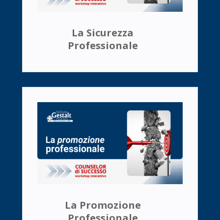
La Sicurezza
Professionale
La Promozione
Professionale