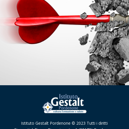
Istituto Gestalt Pordenone © 2023 Tutti i diritti