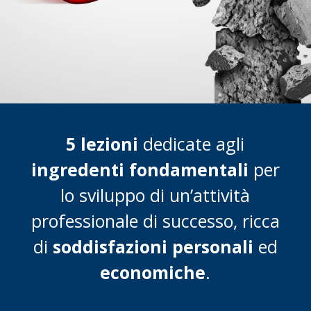
5 lezioni
dedicate agli
ingredenti fondamentali
per
lo sviluppo di un’attività
professionale di successo,
ricca
di
soddisfazioni personali
ed
economiche
.