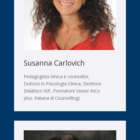
Susanna Carlovich
Pedagogista clinica e counsellor,
Dottore in Psicologia Clinica, Direttore
Didattico IGP, Formatore Senior AICo
(Ass. Italiana di Counselling)