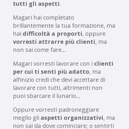
tutti gli aspetti
.
Magari hai completato
brillantemente la tua formazione, ma
hai
difficoltà a proporti
, oppure
vorresti attrarre più clienti
, ma
non sai come fare…
Magari vorresti lavorare con i
clienti
per cui ti senti più adatto
, ma
all’inizio credi che devi accettare di
lavorare con tutti, altrimenti non
puoi sbarcare il lunario…
Oppure vorresti padroneggiare
meglio gli
aspetti organizzativi
, ma
non sai da dove cominciare; o sentirti