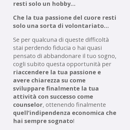
resti solo un hobby…
Che la tua passione del cuore resti
solo una sorta di volontariato…
Se per qualcuna di queste difficoltà
stai perdendo fiducia o hai quasi
pensato di abbandonare il tuo sogno,
cogli subito questa opportunità per
riaccendere la tua passione e
avere chiarezza su come
sviluppare finalmente la tua
attività con successo come
counselor
, ottenendo finalmente
quell’indipendenza economica che
hai sempre sognato
!