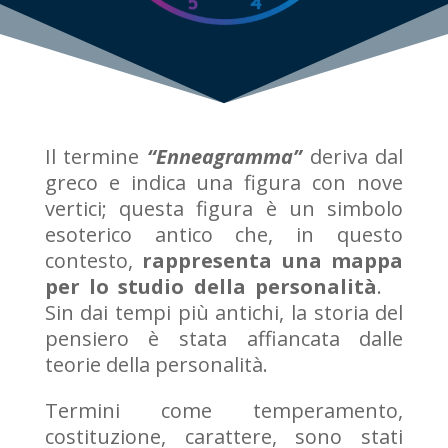
Il termine
“Enneagramma”
deriva dal
greco e indica una figura con nove
vertici; questa figura è un simbolo
esoterico antico che, in questo
contesto,
rappresenta una mappa
per lo studio della personalità
.
Sin dai tempi più antichi, la storia del
pensiero è stata affiancata dalle
teorie della personalità.
Termini come temperamento,
costituzione, carattere, sono stati