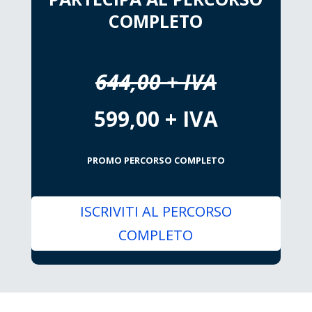
COMPLETO
644,00 + IVA
599,00 + IVA
PROMO PERCORSO COMPLETO
ISCRIVITI AL PERCORSO
COMPLETO