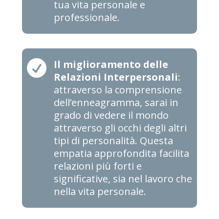
tua vita personale e
professionale.

Il miglioramento delle
Relazioni Interpersonali
:
attraverso la comprensione
dell’enneagramma, sarai in
grado di vedere il mondo
attraverso gli occhi degli altri
tipi di personalità. Questa
empatia approfondita facilita
relazioni più forti e
significative, sia nel lavoro che
nella vita personale.