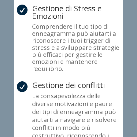
Gestione di Stress e

Emozioni
Comprendere il tuo tipo di
enneagramma può aiutarti a
riconoscere i tuoi trigger di
stress e a sviluppare strategie
più efficaci per gestire le
emozioni e mantenere
l’equilibrio.
Gestione dei conflitti

La consapevolezza delle
diverse motivazioni e paure
dei tipi di enneagramma può
aiutarti a navigare e risolvere i
conflitti in modo più
costruttivo, riconoscendo i