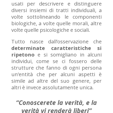
usati per descrivere e distinguere
diversi insiemi di tratti individuali, a
volte sottolineando le componenti
biologiche, a volte quelle morali, altre
volte quelle psicologiche e sociali.
Tutto nasce dall’osservazione che
determinate caratteristiche si
ripetono
e si somigliano in alcuni
individui, come se ci fossero delle
strutture che fanno di ogni persona
un’entità che per alcuni aspetti è
simile ad altre del suo genere, per
altri è invece assolutamente unica.
“Conoscerete la verità, e la
verità vi renderà liberi”