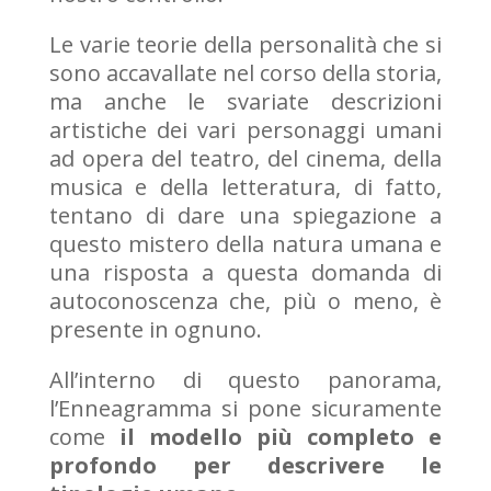
Le varie teorie della personalità che si
sono accavallate nel corso della storia,
ma anche le svariate descrizioni
artistiche dei vari personaggi umani
ad opera del teatro, del cinema, della
musica e della letteratura, di fatto,
tentano di dare una spiegazione a
questo mistero della natura umana e
una risposta a questa domanda di
autoconoscenza che, più o meno, è
presente in ognuno.
All’interno di questo panorama,
l’Enneagramma si pone sicuramente
come
il modello più completo e
profondo per descrivere le