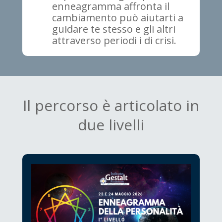
enneagramma affronta il
cambiamento può aiutarti a
guidare te stesso e gli altri
attraverso periodi i di crisi.
Il percorso è articolato in
due livelli