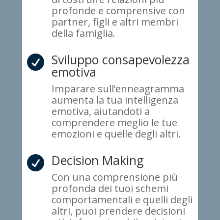
profonde e comprensive con
partner, figli e altri membri
della famiglia.
Sviluppo consapevolezza

emotiva
Imparare sull’enneagramma
aumenta la tua intelligenza
emotiva, aiutandoti a
comprendere meglio le tue
emozioni e quelle degli altri.
Decision Making

Con una comprensione più
profonda dei tuoi schemi
comportamentali e quelli degli
altri, puoi prendere decisioni