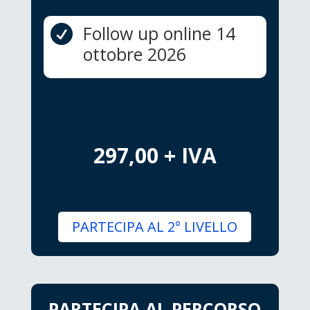
Follow up online 14

ottobre 2026
297,00 + IVA
PARTECIPA AL 2° LIVELLO
PARTECIPA AL PERCORSO