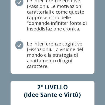
Le interferenze emotive

(Passioni). Le motivazioni
caratteriali e come queste
rappresentino delle
“domande infinite” fonte di
insoddisfazione cronica.
Le interferenze cognitive

(Fissazioni). La visione del
mondo e la strategia di
adattamento di ogni
carattere.
2° LIVELLO
(Idee Sante e Virtù)