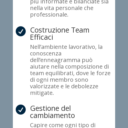
più informate e bilanciate sia
nella vita personale che
professionale.
Costruzione Team

Efficaci
Nell’ambiente lavorativo, la
conoscenza
dell’enneagramma può
aiutare nella composizione di
team equilibrati, dove le forze
di ogni membro sono
valorizzate e le debolezze
mitigate.
Gestione del

cambiamento
Capire come ogni tipo di