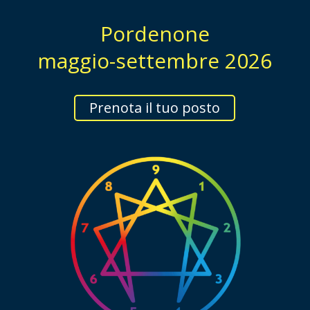
Pordenone
maggio-settembre 2026
Prenota il tuo posto