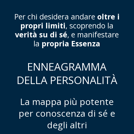
Per chi desidera andare
oltre i
propri limiti
, scoprendo la
verità su di sé
, e manifestare
la
propria Essenza
ENNEAGRAMMA
DELLA PERSONALITÀ
La mappa più potente
per conoscenza di sé e
degli altri