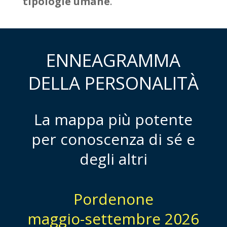
tipologie umane
.
ENNEAGRAMMA
DELLA PERSONALITÀ
La mappa più potente
per conoscenza di sé e
degli altri
Pordenone
maggio-settembre 2026