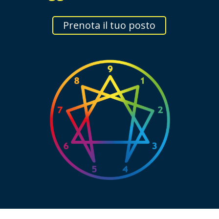
Prenota il tuo posto