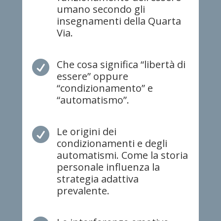
umano secondo gli
insegnamenti della Quarta
Via.
Che cosa significa “libertà di

essere” oppure
“condizionamento” e
“automatismo”.
Le origini dei

condizionamenti e degli
automatismi. Come la storia
personale influenza la
strategia adattiva
prevalente.