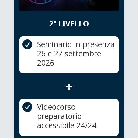
2° LIVELLO
Seminario in presenza

26 e 27 settembre
2026
+
Videocorso

preparatorio
accessibile 24/24