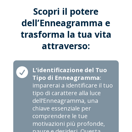
Scopri il potere
dell’Enneagramma e
trasforma la tua vita
attraverso:

L’identificazione del Tuo
Tipo di Enneagramma
:
imparerai a identificare il tuo
tipo di carattere alla luce
dell’Enneagramma, una
chiave essenziale per
comprendere le tue
motivazioni più profonde,
paure e desideri. Questa