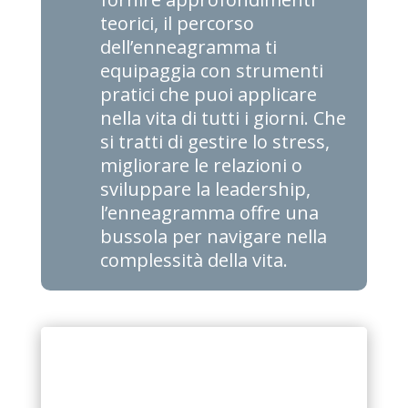
teorici, il percorso
dell’enneagramma ti
equipaggia con strumenti
pratici che puoi applicare
nella vita di tutti i giorni. Che
si tratti di gestire lo stress,
migliorare le relazioni o
sviluppare la leadership,
l’enneagramma offre una
bussola per navigare nella
complessità della vita.