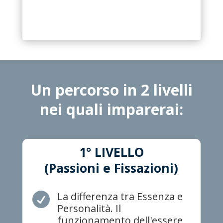
Un percorso in 2 livelli
nei quali imparerai:
1° LIVELLO
(Passioni e Fissazioni)
La differenza tra Essenza e

Personalità. Il
funzionamento dell'essere