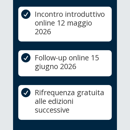
Incontro introduttivo

online 12 maggio
2026
Follow-up online 15

giugno 2026
Rifrequenza gratuita

alle edizioni
successive