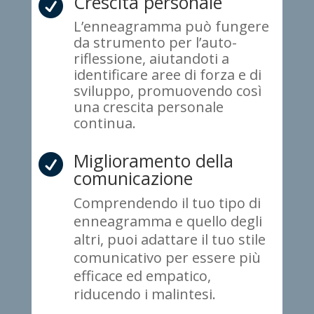
Crescita personale

L’enneagramma può fungere
da strumento per l’auto-
riflessione, aiutandoti a
identificare aree di forza e di
sviluppo, promuovendo così
una crescita personale
continua.
Miglioramento della

comunicazione
Comprendendo il tuo tipo di
enneagramma e quello degli
altri, puoi adattare il tuo stile
comunicativo per essere più
efficace ed empatico,
riducendo i malintesi.