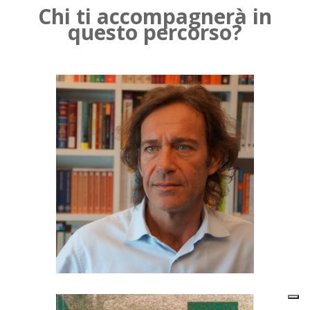
Chi ti accompagnerà in
questo percorso?