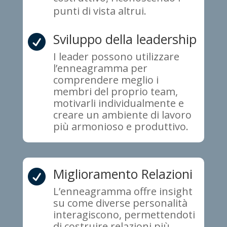
punti di vista altrui.
Sviluppo della leadership

I leader possono utilizzare
l’enneagramma per
comprendere meglio i
membri del proprio team,
motivarli individualmente e
creare un ambiente di lavoro
più armonioso e produttivo.
Miglioramento Relazioni

L’enneagramma offre insight
su come diverse personalità
interagiscono, permettendoti
di costruire relazioni più