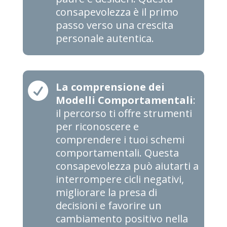
consapevolezza è il primo
passo verso una crescita
personale autentica.

La comprensione dei
Modelli Comportamentali
:
il percorso ti offre strumenti
per riconoscere e
comprendere i tuoi schemi
comportamentali. Questa
consapevolezza può aiutarti a
interrompere cicli negativi,
migliorare la presa di
decisioni e favorire un
cambiamento positivo nella