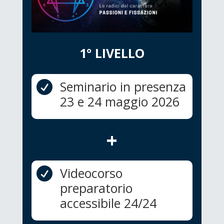
1° LIVELLO
Seminario in presenza

23 e 24 maggio 2026
+
Videocorso

preparatorio
accessibile 24/24