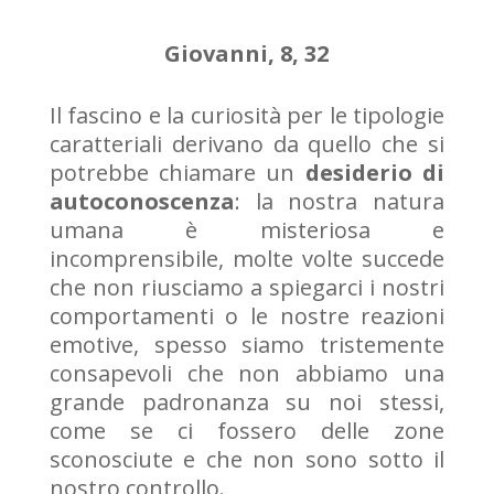
Giovanni, 8, 32
Il fascino e la curiosità per le tipologie
caratteriali derivano da quello che si
potrebbe chiamare un
desiderio di
autoconoscenza
: la nostra natura
umana è misteriosa e
incomprensibile, molte volte succede
che non riusciamo a spiegarci i nostri
comportamenti o le nostre reazioni
emotive, spesso siamo tristemente
consapevoli che non abbiamo una
grande padronanza su noi stessi,
come se ci fossero delle zone
sconosciute e che non sono sotto il
nostro controllo.