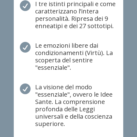
I tre istinti principali e come

caratterizzano l’intera
personalità. Ripresa dei 9
enneatipi e dei 27 sottotipi.
Le emozioni libere dai

condizionamenti (Virtù). La
scoperta del sentire
"essenziale".
La visione del modo

"essenziale", ovvero le Idee
Sante. La comprensione
profonda delle Leggi
universali e della coscienza
superiore.