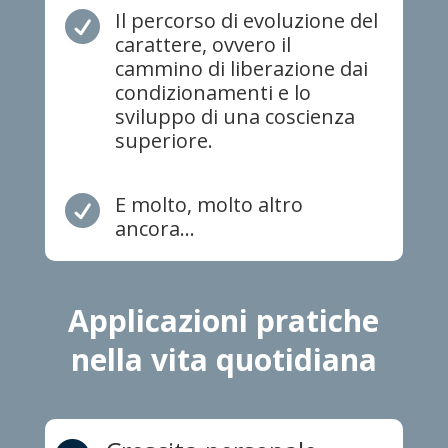
Il percorso di evoluzione del

carattere, ovvero il
cammino di liberazione dai
condizionamenti e lo
sviluppo di una coscienza
superiore.
E molto, molto altro

ancora...
Applicazioni pratiche
nella vita quotidiana