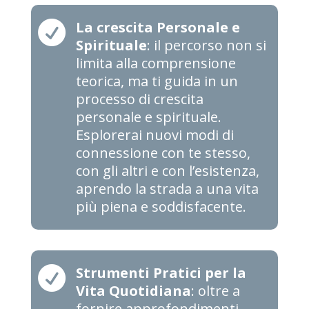

La crescita Personale e
Spirituale
: il percorso non si
limita alla comprensione
teorica, ma ti guida in un
processo di crescita
personale e spirituale.
Esplorerai nuovi modi di
connessione con te stesso,
con gli altri e con l’esistenza,
aprendo la strada a una vita
più piena e soddisfacente.

Strumenti Pratici per la
Vita Quotidiana
: oltre a
fornire approfondimenti