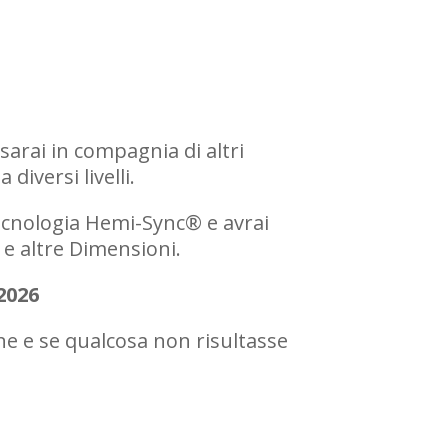
sarai in compagnia di altri
diversi livelli.
tecnologia Hemi-Sync® e avrai
 e altre Dimensioni.
2026
one e se qualcosa non risultasse